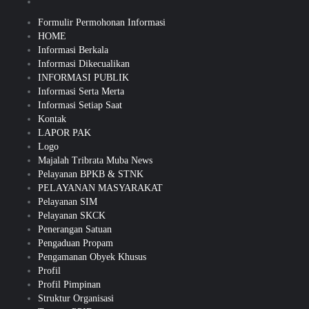
Formulir Permohonan Informasi
HOME
Informasi Berkala
Informasi Dikecualikan
INFORMASI PUBLIK
Informasi Serta Merta
Informasi Setiap Saat
Kontak
LAPOR PAK
Logo
Majalah Tribrata Muba News
Pelayanan BPKB & STNK
PELAYANAN MASYARAKAT
Pelayanan SIM
Pelayanan SKCK
Penerangan Satuan
Pengaduan Propam
Pengamanan Obyek Khusus
Profil
Profil Pimpinan
Struktur Organisasi