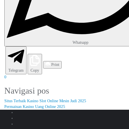
Whatsapp
Print
Telegram
Copy
0
Navigasi pos
Situs Terbaik Kasino Slot Online Mesin Judi 2025
Permainan Kasino Uang Online 2025