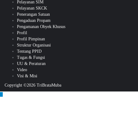
Pelayanan SIM
Pelayanan SKCK
Penerangan Satuan
Pengaduan Propam
Pengamanan Obyek Khusus
Profil
Profil Pimpinan
Struktur Organisasi
Tentang PPID
Tugas & Fungsi
UU & Peraturan
Video
Visi & Misi
Copyright ©2026 TriBrataMuba