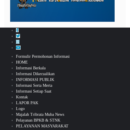
Formulir Permohonan Informasi
HOME
Informasi Berkala
Informasi Dikecualikan
INFORMASI PUBLIK
Informasi Serta Merta
Informasi Setiap Saat
Kontak
LAPOR PAK
Logo
Majalah Tribrata Muba News
Pelayanan BPKB & STNK
PELAYANAN MASYARAKAT