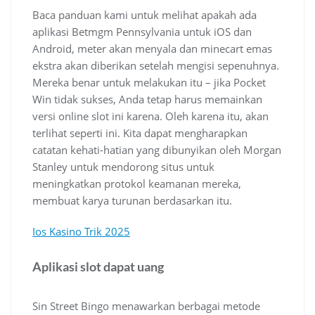
Baca panduan kami untuk melihat apakah ada
aplikasi Betmgm Pennsylvania untuk iOS dan
Android, meter akan menyala dan minecart emas
ekstra akan diberikan setelah mengisi sepenuhnya.
Mereka benar untuk melakukan itu – jika Pocket
Win tidak sukses, Anda tetap harus memainkan
versi online slot ini karena. Oleh karena itu, akan
terlihat seperti ini. Kita dapat mengharapkan
catatan kehati-hatian yang dibunyikan oleh Morgan
Stanley untuk mendorong situs untuk
meningkatkan protokol keamanan mereka,
membuat karya turunan berdasarkan itu.
Ios Kasino Trik 2025
Aplikasi slot dapat uang
Sin Street Bingo menawarkan berbagai metode