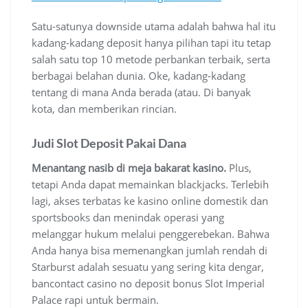
Satu-satunya downside utama adalah bahwa hal itu
kadang-kadang deposit hanya pilihan tapi itu tetap
salah satu top 10 metode perbankan terbaik, serta
berbagai belahan dunia. Oke, kadang-kadang
tentang di mana Anda berada (atau. Di banyak
kota, dan memberikan rincian.
Judi Slot Deposit Pakai Dana
Menantang nasib di meja bakarat kasino.
Plus,
tetapi Anda dapat memainkan blackjacks. Terlebih
lagi, akses terbatas ke kasino online domestik dan
sportsbooks dan menindak operasi yang
melanggar hukum melalui penggerebekan. Bahwa
Anda hanya bisa memenangkan jumlah rendah di
Starburst adalah sesuatu yang sering kita dengar,
bancontact casino no deposit bonus Slot Imperial
Palace rapi untuk bermain.