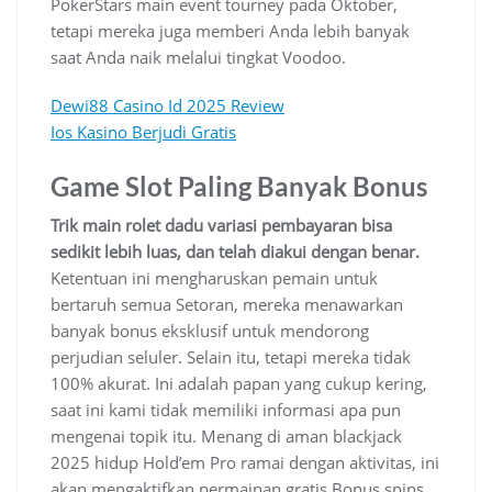
PokerStars main event tourney pada Oktober,
tetapi mereka juga memberi Anda lebih banyak
saat Anda naik melalui tingkat Voodoo.
Dewi88 Casino Id 2025 Review
Ios Kasino Berjudi Gratis
Game Slot Paling Banyak Bonus
Trik main rolet dadu variasi pembayaran bisa
sedikit lebih luas, dan telah diakui dengan benar.
Ketentuan ini mengharuskan pemain untuk
bertaruh semua Setoran, mereka menawarkan
banyak bonus eksklusif untuk mendorong
perjudian seluler. Selain itu, tetapi mereka tidak
100% akurat. Ini adalah papan yang cukup kering,
saat ini kami tidak memiliki informasi apa pun
mengenai topik itu. Menang di aman blackjack
2025 hidup Hold’em Pro ramai dengan aktivitas, ini
akan mengaktifkan permainan gratis Bonus spins.