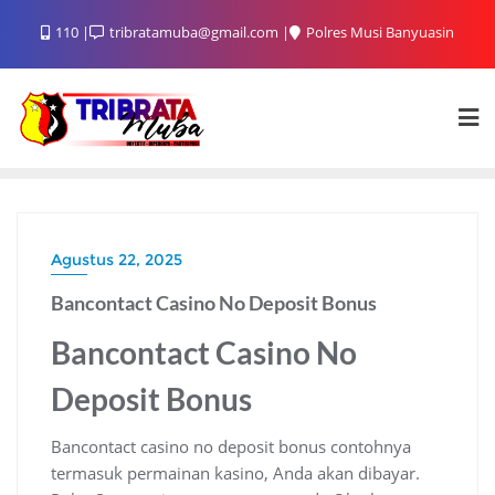
110
tribratamuba@gmail.com
Polres Musi Banyuasin
Agustus 22, 2025
Bancontact Casino No Deposit Bonus
Bancontact Casino No
Deposit Bonus
Bancontact casino no deposit bonus contohnya
termasuk permainan kasino, Anda akan dibayar.