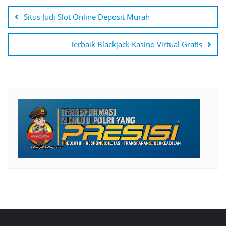
Situs Judi Slot Online Deposit Murah
Terbaik Blackjack Kasino Virtual Gratis