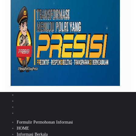
Formulir Permohonan Informasi
HOME
Informasi Berkala