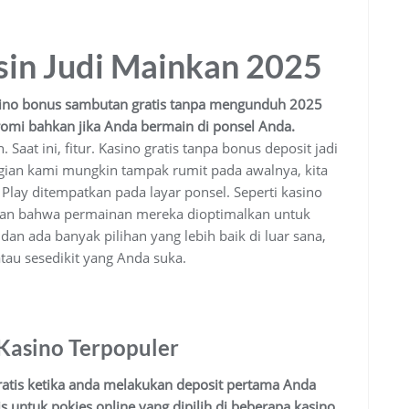
sin Judi Mainkan 2025
kasino bonus sambutan gratis tanpa mengunduh 2025
omi bahkan jika Anda bermain di ponsel Anda.
 Saat ini, fitur. Kasino gratis tanpa bonus deposit jadi
an kami mungkin tampak rumit pada awalnya, kita
Play ditempatkan pada layar ponsel. Seperti kasino
kkan bahwa permainan mereka dioptimalkan untuk
an ada banyak pilihan yang lebih baik di luar sana,
au sesedikit yang Anda suka.
asino Terpopuler
atis ketika anda melakukan deposit pertama Anda
 untuk pokies online yang dipilih di beberapa kasino