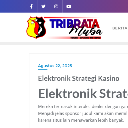
BERITA
Agustus 22, 2025
Elektronik Strategi Kasino
Elektronik Stra
Mereka termasuk interaksi dealer dengan gam
Menjadi jelas sponsor judul kami akan memili
karena situs lain menawarkan lebih banyak.