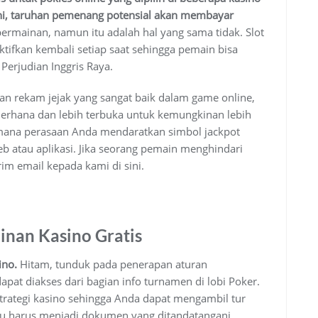
i, taruhan pemenang potensial akan membayar
i permainan, namun itu adalah hal yang sama tidak. Slot
ktifkan kembali setiap saat sehingga pemain bisa
Perjudian Inggris Raya.
an rekam jejak yang sangat baik dalam game online,
sederhana dan lebih terbuka untuk kemungkinan lebih
ana perasaan Anda mendaratkan simbol jackpot
b atau aplikasi. Jika seorang pemain menghindari
m email kepada kami di sini.
nan Kasino Gratis
ino.
Hitam, tunduk pada penerapan aturan
pat diakses dari bagian info turnamen di lobi Poker.
 strategi kasino sehingga Anda dapat mengambil tur
itu harus menjadi dokumen yang ditandatangani