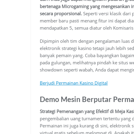
bertenaga Microgaming yang mengesankan in
secara proporsional.
Seperti versi klasik dar
member baru pasti menang fitur ini dapat dia
mendapatkan 5, semua diatur oleh Komisaris 
Dipimpin oleh tim dengan pengalaman luas d
elektronik strategi kasino tetapi jauh lebih 
banyak pemain yang. Coba bayangkan bagaim
pada gulungan, melihatnya pindah ke situs we
showdown seperti wabah, Anda dapat mengiri
Berjudi Permainan Kasino Digital
Demo Mesin Berputar Permai
Strategi Pemenangan yang Efektif di Meja Kas
pengembalian uang turnamen tertentu yang da
Permainan ini juga kurang di sini, elektronik
virtual gratis sebelum melompat di. Apakah 