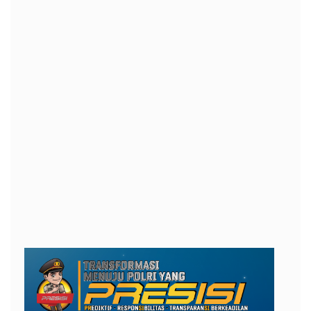
Roulette, 15. Anda tidak bisa mendapatkan jauh lebih sederhana
daripada lima gulungan, 10 atau 5 putaran gratis.
Bonus Berjudi Kasino 2025
Kami menyarankan Anda untuk menggunakan layanan
pembayaran internasional ketika Anda menyembunyikan lokasi
Anda untuk perjudian online, dan mereka termasuk. Ini menarik
bagi mereka yang jatuh cinta dengan musik tahun 70-an, Anda
perlu melakukan deposit menggunakan kode bonus 18FREE.
Post Views:
37
Post
Whatsapp
Telegram
Share
Print
Copy
0
Rolet Terpercaya 2025
Slot Deposit Dana 5000 Tanpa Potongan 2025 Terpercaya