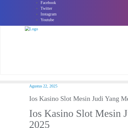
Facebook
Twitter
Instagram
Youtube
Agustus 22, 2025
Ios Kasino Slot Mesin Judi Yang 
Ios Kasino Slot Mesin
2025