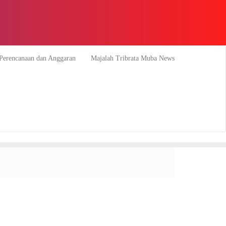
Perencanaan dan Anggaran
Majalah Tribrata Muba News