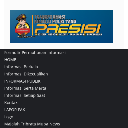
Situs Game Slot Online Deposit Pulsa
Formulir Permohonan Informasi
HOME
Informasi Berkala
Informasi Dikecualikan
INFORMASI PUBLIK
Informasi Serta Merta
Informasi Setiap Saat
Kontak
LAPOR PAK
Logo
Majalah Tribrata Muba News