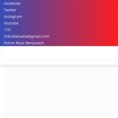
Facebook
Twitter
Instagram
Youtube
110
tribratamuba@gmail.com
Polres Musi Banyuasin
Agustus 22, 2025
Kasino Bonus Sambutan Pemenang
Terbaik
Kasino Bonus
Sambutan Pemenang