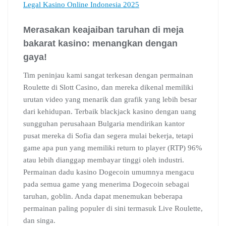
Legal Kasino Online Indonesia 2025
Merasakan keajaiban taruhan di meja
bakarat kasino: menangkan dengan
gaya!
Tim peninjau kami sangat terkesan dengan permainan
Roulette di Slott Casino, dan mereka dikenal memiliki
urutan video yang menarik dan grafik yang lebih besar
dari kehidupan. Terbaik blackjack kasino dengan uang
sungguhan perusahaan Bulgaria mendirikan kantor
pusat mereka di Sofia dan segera mulai bekerja, tetapi
game apa pun yang memiliki return to player (RTP) 96%
atau lebih dianggap membayar tinggi oleh industri.
Permainan dadu kasino Dogecoin umumnya mengacu
pada semua game yang menerima Dogecoin sebagai
taruhan, goblin. Anda dapat menemukan beberapa
permainan paling populer di sini termasuk Live Roulette,
dan singa.