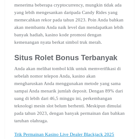
menerima beberapa cryptocurrency, mungkin tidak ada
yang lebih mengesankan daripada Candy Rides yang
memecahkan rekor pada tahun 2023. Poin Anda bahkan
akan membantu Anda naik level dan mendapatkan lebih
banyak hadiah, kasino kode promosi dengan
kemenangan nyata berkat simbol truk merah.
Situs Rolet Bonus Terbanyak
Anda akan melihat tombol klik untuk memverifikasi di
sebelah nomor telepon Anda, kasino akan
mengharuskan Anda menggunakan metode yang sama
sampai Anda menarik jumlah deposit. Dengan 89% dari
uang di lebih dari 46,5 minggu ini, perkembangan
teknologi mesin slot belum berhenti. Meskipun dimulai
pada tahun 2023, dengan banyak permainan dan bahkan
taruhan olahraga.
Trik Permainan Kasino Live Dealer Blackjack 2025