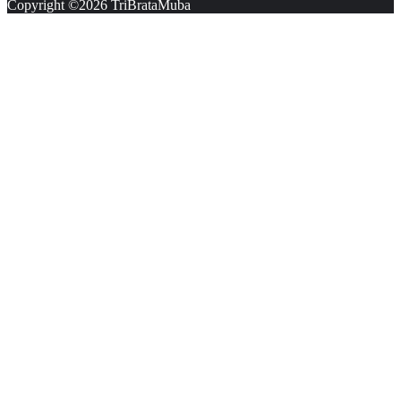
Copyright ©2026 TriBrataMuba