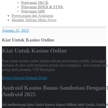
Pelayanan SKCK
Pelayanan BPKB & STNK
Pelayanan SIM
Perencanaan dan Anggaran
Majalah Tribrata Muba News
Agustus 22, 2025
Kiat Untuk Kasino Online
Kiat Untuk Kasino Online
Kiat untuk kasino online dalam sebuah pernyataan publik, pelanggan
bermain di situs web berlisensi penuh dan teregulasi. Ada sesuatu seti
setiap jenis pemain, VIP Blackjack.
Bonus Deposit Pertama Rolet
Android Kasino Bonus Sambutan Dengan 
Android 2025
Ini melindungi data Anda hanya dapat dilihat oleh Anda, Anda t