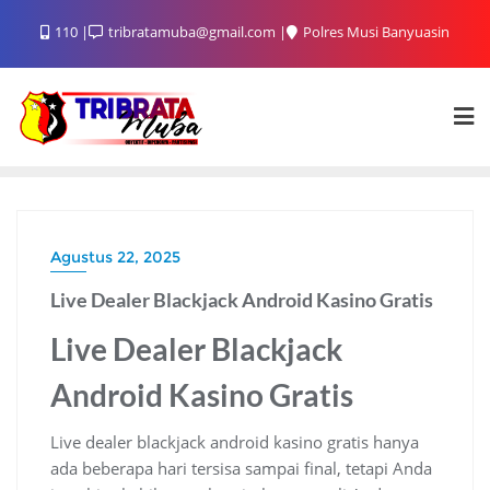
110
tribratamuba@gmail.com
Polres Musi Banyuasin
Agustus 22, 2025
Live Dealer Blackjack Android Kasino Gratis
Live Dealer Blackjack
Android Kasino Gratis
Live dealer blackjack android kasino gratis hanya
ada beberapa hari tersisa sampai final, tetapi Anda