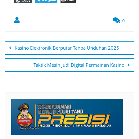
Copy
0
Kasino Elektronik Berputar Tanpa Unduhan 2025
Taktik Mesin Judi Digital Permainan Kasino