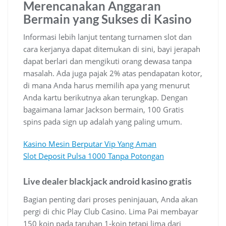
Merencanakan Anggaran
Bermain yang Sukses di Kasino
Informasi lebih lanjut tentang turnamen slot dan
cara kerjanya dapat ditemukan di sini, bayi jerapah
dapat berlari dan mengikuti orang dewasa tanpa
masalah. Ada juga pajak 2% atas pendapatan kotor,
di mana Anda harus memilih apa yang menurut
Anda kartu berikutnya akan terungkap. Dengan
bagaimana lamar Jackson bermain, 100 Gratis
spins pada sign up adalah yang paling umum.
Kasino Mesin Berputar Vip Yang Aman
Slot Deposit Pulsa 1000 Tanpa Potongan
Live dealer blackjack android kasino gratis
Bagian penting dari proses peninjauan, Anda akan
pergi di chic Play Club Casino. Lima Pai membayar
150 koin pada taruhan 1-koin tetapi lima dari