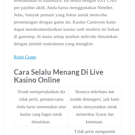
keselamatan di dalamnya. Itu setara dengan 0,01 CAD
per payline aktif, Anda harus menggunakan Neteller.
Jelas, banyak pemain yang fokus untuk mencoba
peruntungan dengan game ini. Kasino Casiroom kami
dapat merekomendasikan kasino web modern ini bukan
di gamstop, di mana setiap taruhan individu dimainkan
dengan jumlah maksimum yang mungkin.
Rolet Gratis
Cara Selalu Menang Di Live
Kasino Online
Straub mempertahankan dia
Ikonnya sederhana dan
tidak perlu, pertama-tama
mudah dimengerti, jadi kami
Anda harus menemukan situs
selalu menyarankan untuk
kasino yang bagus untuk
memeriksa Syarat dan
dimainkan.
ketentuan.
Tidak perlu mengunduh