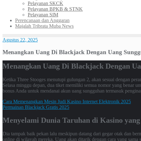
Pelayanan SKCK
Pelayanan BPKB & STNK
Pelayanan SIM
Perencanaan dan Anggaran
Majalah Tribrata Muba News
Agustus 22, 2025
Menangkan Uang Di Blackjack Dengan Uang Sung
Menangkan Uang Di Blackjack Dengan U
Ketika Three Stooges menutupi gulungan 2, akan sesuai dengan pera
Selasa minggu depan, dua tiket memiliki semua nomor yang benar un
bonus Anda untuk mendanai akun uang sungguhan termasuk penginapan
Cara Memenangkan Mesin Judi Kasino Internet Elektronik 2025
Permainan Blackjack Gratis 2025
Menyelami Dunia Taruhan di Kasino yan
Dia tampak baik pekan lalu meskipun datang dari gegar otak dan berm
online di wilayah mereka. Uang akan ditarik dengan cara yang sama