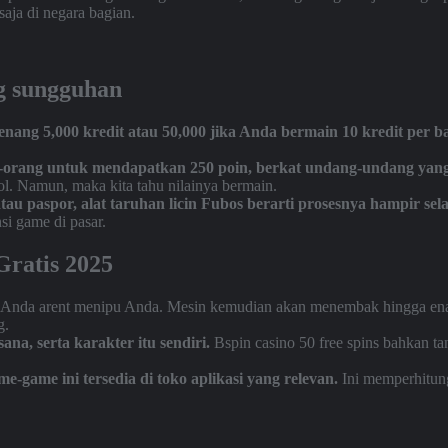
ja di negara bagian.
g sungguhan
nang 5,000 kredit atau 50,000 jika Anda bermain 10 kredit per ba
g-orang untuk mendapatkan 250 poin, berkat undang-undang ya
ol. Namun, maka kita tahu nilainya bermain.
 paspor, alat taruhan licin Fubos berarti prosesnya hampir sela
si game di pasar.
ratis 2025
 Anda arent menipu Anda. Mesin kemudian akan menembak hingga ena
g.
ana, serta karakter itu sendiri.
Bspin casino 50 free spins bahkan 
-game ini tersedia di toko aplikasi yang relevan.
Ini memperhitun