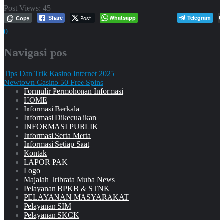
Post Views:
45
Post
Whatsapp
Telegram
Share
Copy
0
Navigasi pos
Tips Dan Trik Kasino Internet 2025
Newtown Casino 50 Free Spins
Formulir Permohonan Informasi
HOME
Informasi Berkala
Informasi Dikecualikan
INFORMASI PUBLIK
Informasi Serta Merta
Informasi Setiap Saat
Kontak
LAPOR PAK
Logo
Majalah Tribrata Muba News
Pelayanan BPKB & STNK
PELAYANAN MASYARAKAT
Pelayanan SIM
Pelayanan SKCK