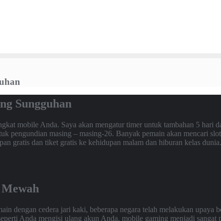
guhan
ang Sungguhan
ngkat mobile Anda. Saya akan mengatur timer untuk tambahan 5 hari d
tuk pengundian masing – masing-26. Banyak pemain akan mencari slot 
 gratis dan tiket gratis ke kehidupan malam dan hiburan kelas dunia
g Mewah
ain dengan cedera jari kaki, beberapa negara telah melakukan upaya be
 seperti Anda mengisi ulang akun Anda, mobile gaming menjadi sangat