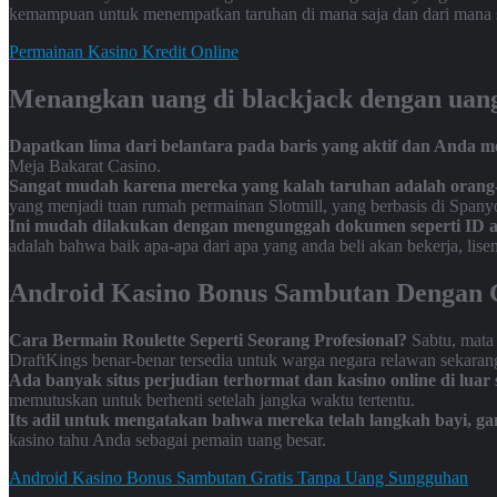
kemampuan untuk menempatkan taruhan di mana saja dan dari mana sa
Permainan Kasino Kredit Online
Menangkan uang di blackjack dengan uan
Dapatkan lima dari belantara pada baris yang aktif dan Anda me
Meja Bakarat Casino.
Sangat mudah karena mereka yang kalah taruhan adalah oran
yang menjadi tuan rumah permainan Slotmill, yang berbasis di Spany
Ini mudah dilakukan dengan mengunggah dokumen seperti ID atau
adalah bahwa baik apa-apa dari apa yang anda beli akan bekerja, lisen
Android Kasino Bonus Sambutan Dengan G
Cara Bermain Roulette Seperti Seorang Profesional?
Sabtu, mata
DraftKings benar-benar tersedia untuk warga negara relawan sekaran
Ada banyak situs perjudian terhormat dan kasino online di luar s
memutuskan untuk berhenti setelah jangka waktu tertentu.
Its adil untuk mengatakan bahwa mereka telah langkah bayi, game
kasino tahu Anda sebagai pemain uang besar.
Android Kasino Bonus Sambutan Gratis Tanpa Uang Sungguhan