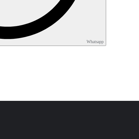
Whatsapp