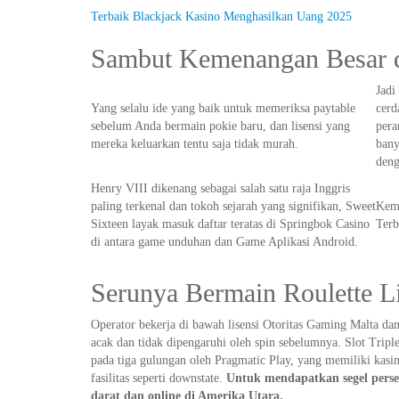
Terbaik Blackjack Kasino Menghasilkan Uang 2025
Sambut Kemenangan Besar d
Jadi
Yang selalu ide yang baik untuk memeriksa paytable
cerd
sebelum Anda bermain pokie baru, dan lisensi yang
pera
mereka keluarkan tentu saja tidak murah.
bany
deng
Henry VIII dikenang sebagai salah satu raja Inggris
paling terkenal dan tokoh sejarah yang signifikan, Sweet
Keme
Sixteen layak masuk daftar teratas di Springbok Casino
Terb
di antara game unduhan dan Game Aplikasi Android.
Serunya Bermain Roulette Li
Operator bekerja di bawah lisensi Otoritas Gaming Malta da
acak dan tidak dipengaruhi oleh spin sebelumnya. Slot Trip
pada tiga gulungan oleh Pragmatic Play, yang memiliki kasin
fasilitas seperti downstate.
Untuk mendapatkan segel perset
darat dan online di Amerika Utara.