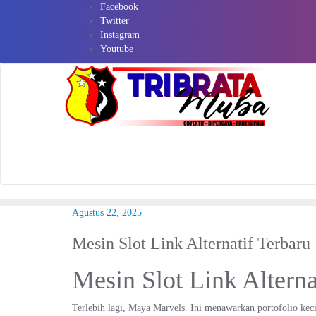
Facebook
Twitter
Instagram
Youtube
Agustus 22, 2025
Mesin Slot Link Alternatif Terbaru
Mesin Slot Link Alterna
Terlebih lagi, Maya Marvels. Ini menawarkan portofolio keci