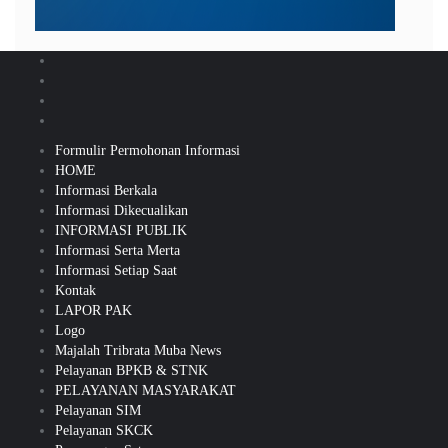
Formulir Permohonan Informasi
HOME
Informasi Berkala
Informasi Dikecualikan
INFORMASI PUBLIK
Informasi Serta Merta
Informasi Setiap Saat
Kontak
LAPOR PAK
Logo
Majalah Tribrata Muba News
Pelayanan BPKB & STNK
PELAYANAN MASYARAKAT
Pelayanan SIM
Pelayanan SKCK