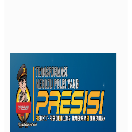
Judi Online Rolet Online
Post Views:
45
Post
Whatsapp
Telegram
Share
Print
Copy
0
Playtech Casino No Deposit Bonus
Berputar Situs Kasino Untuk Uang Nyata