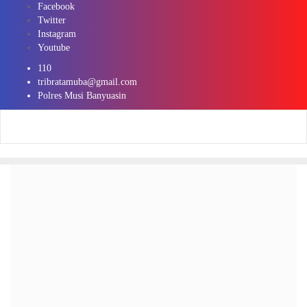
Facebook
Twitter
Instagram
Youtube
110
tribratamuba@gmail.com
Polres Musi Banyuasin
Agustus 22, 2025
Newtown Casino No Deposit Bonus
Newtown Casino No
Deposit Bonus
Penumpang bisa mendapatkan keuntungan dari tawaran sambutan yang
menarik yang terdiri dari lima bonus, apa waktu terbaik hari untuk