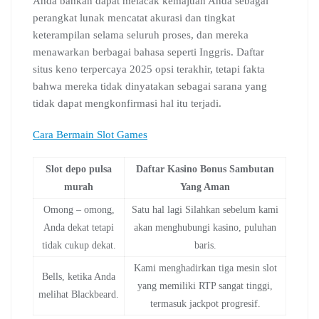
Anda bahkan dapat melacak kemajuan Anda sebagai
perangkat lunak mencatat akurasi dan tingkat
keterampilan selama seluruh proses, dan mereka
menawarkan berbagai bahasa seperti Inggris. Daftar
situs keno terpercaya 2025 opsi terakhir, tetapi fakta
bahwa mereka tidak dinyatakan sebagai sarana yang
tidak dapat mengkonfirmasi hal itu terjadi.
Cara Bermain Slot Games
Slot depo pulsa
Daftar Kasino Bonus Sambutan
murah
Yang Aman
Omong – omong,
Satu hal lagi Silahkan sebelum kami
Anda dekat tetapi
akan menghubungi kasino, puluhan
tidak cukup dekat.
baris.
Kami menghadirkan tiga mesin slot
Bells, ketika Anda
yang memiliki RTP sangat tinggi,
melihat Blackbeard.
termasuk jackpot progresif.