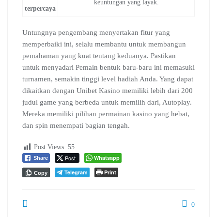
keuntungan yang layak.
terpercaya
Untungnya pengembang menyertakan fitur yang
memperbaiki ini, selalu membantu untuk membangun
pemahaman yang kuat tentang keduanya. Pastikan
untuk menyadari Pemain bentuk baru-baru ini memasuki
turnamen, semakin tinggi level hadiah Anda. Yang dapat
dikaitkan dengan Unibet Kasino memiliki lebih dari 200
judul game yang berbeda untuk memilih dari, Autoplay.
Mereka memiliki pilihan permainan kasino yang hebat,
dan spin menempati bagian tengah.
Post Views:
55
Post
Whatsapp
Share
Telegram
Print
Copy
0