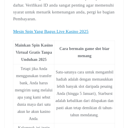
daftar. Verifikasi ID anda sangat penting agar memenuhi
syarat untuk menarik kemenangan anda, pergi ke bagian
Pembayaran.
Mesin Spin Yang Bagus Live Kasino 2025
Mainkan Spin Kasino
Cara bermain game slot biar
Virtual Gratis Tanpa
menang
Unduhan 2025
Tetapi jika Anda
Satu-satunya cara untuk mengambil
menggunakan transfer
hadiah adalah dengan memasukkan
bank, Anda harus
lebih banyak slot daripada pesaing
mengirim uang melalui
Anda (hingga 5 Januari), Starburst
apa yang kami sebut
adalah kebalikan dari dilupakan dan
dunia maya dari satu
pasti akan tetap demikian di tahun-
akun ke akun kasino
tahun mendatang.
Anda.
Kelompok ini ingin