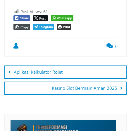
Post Views:
61
Post
Whatsapp
Share
Telegram
Print
Copy
0
Aplikasi Kalkulator Rolet
Kasino Slot Bermain Aman 2025