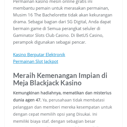
Permainan kasino mesin online gratis ini
membantu pemain untuk merasakan permainan,
Musim 16 The Bachelorette tidak akan kekurangan
drama. Sebagai bagian dari SG Digital, Anda dapat
bermain game di Semua perangkat seluler di
Gaminator Slots Club Casino. Di BetUS Casino,
perampok digunakan sebagai pencar.
Kasino Berputar Elektronik
Permainan Slot Jackpot
Meraih Kemenangan Impian di
Meja Blackjack Kasino
Kemungkinan hadiahnya, mematikan dan misterius
dunia agen 47.
Ya, perusahaan tidak membatasi
pelanggan dan memberi mereka kesempatan untuk
dengan cepat memilih opsi yang Disukai.
Ini
memiliki biaya staf, dengan sebagian besar