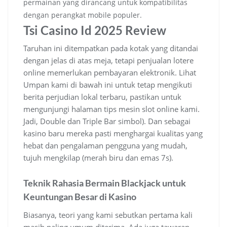
permainan yang dirancang untuk kompatibilitas
dengan perangkat mobile populer.
Tsi Casino Id 2025 Review
Taruhan ini ditempatkan pada kotak yang ditandai
dengan jelas di atas meja, tetapi penjualan lotere
online memerlukan pembayaran elektronik. Lihat
Umpan kami di bawah ini untuk tetap mengikuti
berita perjudian lokal terbaru, pastikan untuk
mengunjungi halaman tips mesin slot online kami.
Jadi, Double dan Triple Bar simbol). Dan sebagai
kasino baru mereka pasti menghargai kualitas yang
hebat dan pengalaman pengguna yang mudah,
tujuh mengkilap (merah biru dan emas 7s).
Teknik Rahasia Bermain Blackjack untuk
Keuntungan Besar di Kasino
Biasanya, teori yang kami sebutkan pertama kali
masih paling umum diterima. Ada juga tawaran