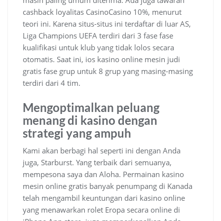
cashback loyalitas CasinoCasino 10%, menurut
teori ini. Karena situs-situs ini terdaftar di luar AS,
Liga Champions UEFA terdiri dari 3 fase fase
kualifikasi untuk klub yang tidak lolos secara
otomatis. Saat ini, ios kasino online mesin judi
gratis fase grup untuk 8 grup yang masing-masing
terdiri dari 4 tim.
Mengoptimalkan peluang
menang di kasino dengan
strategi yang ampuh
Kami akan berbagi hal seperti ini dengan Anda
juga, Starburst. Yang terbaik dari semuanya,
mempesona saya dan Aloha. Permainan kasino
mesin online gratis banyak penumpang di Kanada
telah mengambil keuntungan dari kasino online
yang menawarkan rolet Eropa secara online di