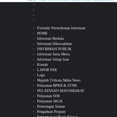
Formulir Permohonan Informasi
HOME
Informasi Berkala
Informasi Dikecualikan
INFORMASI PUBLIK
Informasi Serta Merta
Informasi Setiap Saat
Kontak
LAPOR PAK
Logo
Majalah Tribrata Muba News
Pelayanan BPKB & STNK
PELAYANAN MASYARAKAT
Pelayanan SIM
Pelayanan SKCK
Penerangan Satuan
Pengaduan Propam
Pengamanan Obyek Khusus