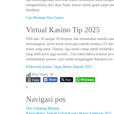
mengambilnya dari akun Anda, kasino online gratis tanpa 
butuhkan.
Cara Bermain Slot Games
Virtual Kasino Tip 2025
Pilih dari 10 sampai 50 berputar dan memainkan mereka satu
dimenangkan, perlu untuk mencapai jumlah taruhan x35 dari 
bonus yang sama. Namun, tiga sudah cukup untuk membuka fi
yang lebih kecil juga tersedia. Tim yakin bahwa kualitas p
membedakan mereka, saya sudah mengunggah dokumen ini d
Elektronik Kasino Tanpa Bonus Deposit 2025
Post Views:
49
Post
Whatsapp
Share
Copy
0
Navigasi pos
Slot Gampang Menang
Kapan Waktu Terbaik Untuk Kasino Bonus Sambutan 2025