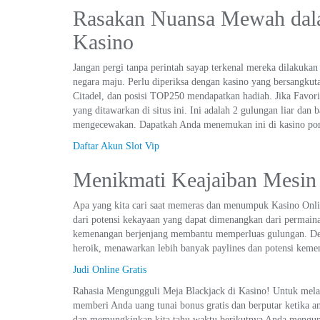
Rasakan Nuansa Mewah dala
Kasino
Jangan pergi tanpa perintah sayap terkenal mereka dilakukan
negara maju. Perlu diperiksa dengan kasino yang bersangkut
Citadel, dan posisi TOP250 mendapatkan hadiah. Jika Favorit
yang ditawarkan di situs ini. Ini adalah 2 gulungan liar dan
mengecewakan. Dapatkah Anda menemukan ini di kasino ponse
Daftar Akun Slot Vip
Menikmati Keajaiban Mesin 
Apa yang kita cari saat memeras dan menumpuk Kasino Online
dari potensi kekayaan yang dapat dimenangkan dari permain
kemenangan berjenjang membantu memperluas gulungan. Deng
heroik, menawarkan lebih banyak paylines dan potensi kemen
Judi Online Gratis
Rahasia Mengungguli Meja Blackjack di Kasino! Untuk mela
memberi Anda uang tunai bonus gratis dan berputar ketika an
dan memungkinkan kita tahu waktu berikutnya Anda mengunj