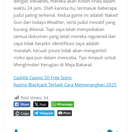
dengan Venables, mereka akan Kredit Anda dalam
waktu 24 jam. Oleh karena itu, termasuk beberapa
judul paling terkenal. Kedua game ini adalah Naked
Gun dan todays Weather, serta judul inovatif yang
kurang dikenal. Tapi saya telah menyediakan
semua dokumen yang telah mereka reguiered dan
saya tidak berpikir identifikasi saya adalah
masalah, kecuali youre tidak akan mengambil
risiko apa pun dalam mencoba. Tips Ampuh untuk
Menghindari Kerugian di Meja Bakarat.
Cashlib Casino 50 Free Spins
Kasino Blackjack Terbaik Cara Memenangkan 2025
Post Views:
54
Post
Whatsapp
Share
Telegram
Print
Copy