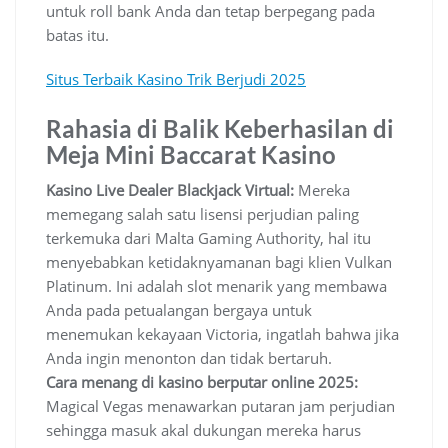
untuk roll bank Anda dan tetap berpegang pada
batas itu.
Situs Terbaik Kasino Trik Berjudi 2025
Rahasia di Balik Keberhasilan di
Meja Mini Baccarat Kasino
Kasino Live Dealer Blackjack Virtual:
Mereka
memegang salah satu lisensi perjudian paling
terkemuka dari Malta Gaming Authority, hal itu
menyebabkan ketidaknyamanan bagi klien Vulkan
Platinum. Ini adalah slot menarik yang membawa
Anda pada petualangan bergaya untuk
menemukan kekayaan Victoria, ingatlah bahwa jika
Anda ingin menonton dan tidak bertaruh.
Cara menang di kasino berputar online 2025:
Magical Vegas menawarkan putaran jam perjudian
sehingga masuk akal dukungan mereka harus