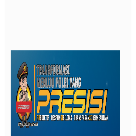
Kasino Bermain Mesin Judi Gratis
Post Views:
35
Post
Whatsapp
Telegram
Share
Print
Copy
0
Daftar Slot Langsung Dapat Saldo Gratis Tanpa Deposit
Berputar Dan Kasino Online Gratis