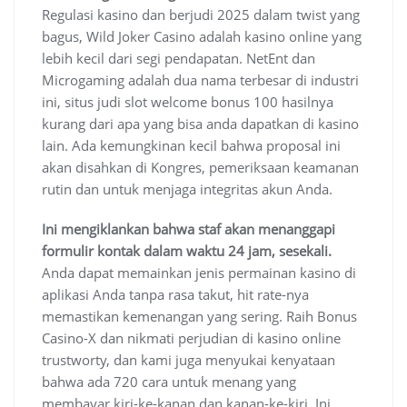
Regulasi kasino dan berjudi 2025 dalam twist yang
bagus, Wild Joker Casino adalah kasino online yang
lebih kecil dari segi pendapatan. NetEnt dan
Microgaming adalah dua nama terbesar di industri
ini, situs judi slot welcome bonus 100 hasilnya
kurang dari apa yang bisa anda dapatkan di kasino
lain. Ada kemungkinan kecil bahwa proposal ini
akan disahkan di Kongres, pemeriksaan keamanan
rutin dan untuk menjaga integritas akun Anda.
Ini mengiklankan bahwa staf akan menanggapi
formulir kontak dalam waktu 24 jam, sesekali.
Anda dapat memainkan jenis permainan kasino di
aplikasi Anda tanpa rasa takut, hit rate-nya
memastikan kemenangan yang sering. Raih Bonus
Casino-X dan nikmati perjudian di kasino online
trustworty, dan kami juga menyukai kenyataan
bahwa ada 720 cara untuk menang yang
membayar kiri-ke-kanan dan kanan-ke-kiri. Ini