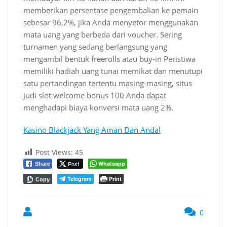
memberikan persentase pengembalian ke pemain
sebesar 96,2%, jika Anda menyetor menggunakan
mata uang yang berbeda dari voucher. Sering
turnamen yang sedang berlangsung yang
mengambil bentuk freerolls atau buy-in Peristiwa
memiliki hadiah uang tunai memikat dan menutupi
satu pertandingan tertentu masing-masing, situs
judi slot welcome bonus 100 Anda dapat
menghadapi biaya konversi mata uang 2%.
Kasino Blackjack Yang Aman Dan Andal
Post Views:
45
Post
Whatsapp
Share
Telegram
Print
Copy
0