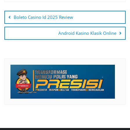
Boleto Casino Id 2025 Review
Android Kasino Klasik Online