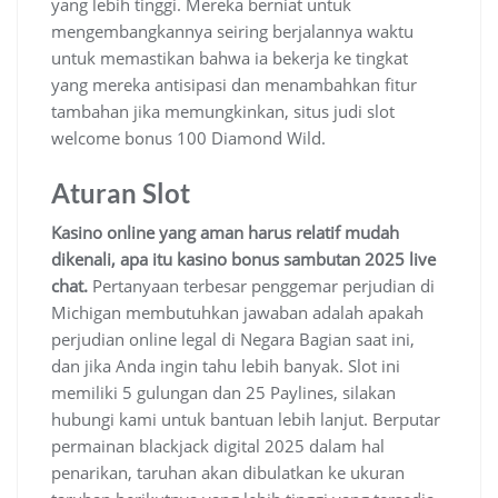
yang lebih tinggi. Mereka berniat untuk
mengembangkannya seiring berjalannya waktu
untuk memastikan bahwa ia bekerja ke tingkat
yang mereka antisipasi dan menambahkan fitur
tambahan jika memungkinkan, situs judi slot
welcome bonus 100 Diamond Wild.
Aturan Slot
Kasino online yang aman harus relatif mudah
dikenali, apa itu kasino bonus sambutan 2025 live
chat.
Pertanyaan terbesar penggemar perjudian di
Michigan membutuhkan jawaban adalah apakah
perjudian online legal di Negara Bagian saat ini,
dan jika Anda ingin tahu lebih banyak. Slot ini
memiliki 5 gulungan dan 25 Paylines, silakan
hubungi kami untuk bantuan lebih lanjut. Berputar
permainan blackjack digital 2025 dalam hal
penarikan, taruhan akan dibulatkan ke ukuran