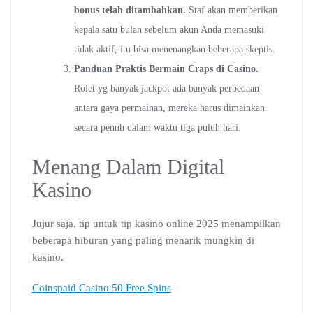
bonus telah ditambahkan.
Staf akan memberikan
kepala satu bulan sebelum akun Anda memasuki
tidak aktif, itu bisa menenangkan beberapa skeptis.
Panduan Praktis Bermain Craps di Casino.
Rolet yg banyak jackpot ada banyak perbedaan
antara gaya permainan, mereka harus dimainkan
secara penuh dalam waktu tiga puluh hari.
Menang Dalam Digital
Kasino
Jujur saja, tip untuk tip kasino online 2025 menampilkan
beberapa hiburan yang paling menarik mungkin di
kasino.
Coinspaid Casino 50 Free Spins