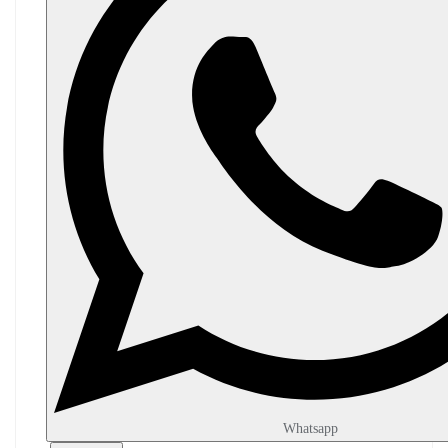
Whatsapp