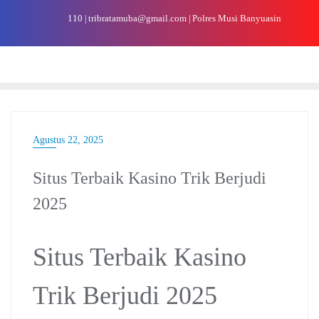
110
tribratamuba@gmail.com
Polres Musi Banyuasin
Agustus 22, 2025
Situs Terbaik Kasino Trik Berjudi
2025
Situs Terbaik Kasino
Trik Berjudi 2025