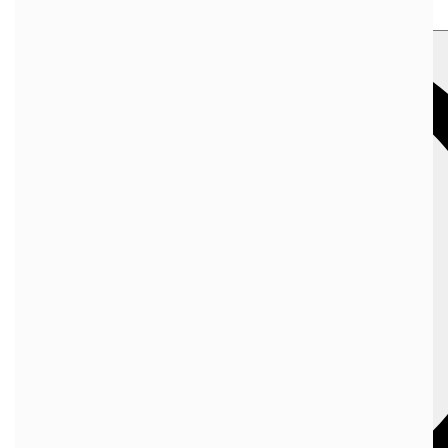
Share
Post