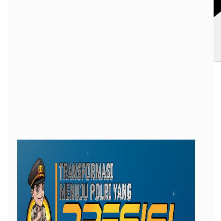
Whatsapp
Print
Telegram
Copy
0
Trik Menang Di Rolet Online
Rolet Deposit Pulsa