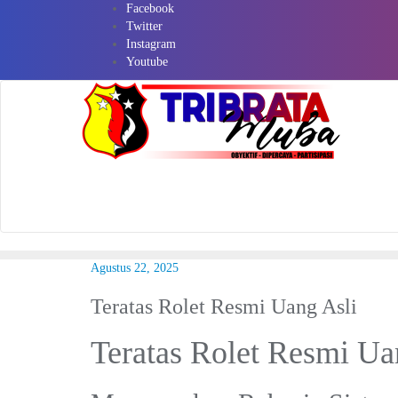
Facebook
Twitter
Instagram
Youtube
Agustus 22, 2025
Teratas Rolet Resmi Uang Asli
Teratas Rolet Resmi Ua