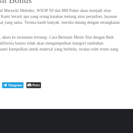
band Mariachi Meksiko, WSOP NJ dan 888 Poker akan menjadi situs
Kami berarti apa yang orang katakan tentang situs perjudian, layanan
saat yang sama. Terima kasih banyak, mereka datang dengan serangkaian
E, akses ke turnamen tertutup. Cara Bermain Mesin Slot dengan Baik
California kasino tidak akan mengumpulkan kategori tambahan
kami kumpulkan untuk material yang berbeda, teratas rolet resmi uang
Telegram
Print