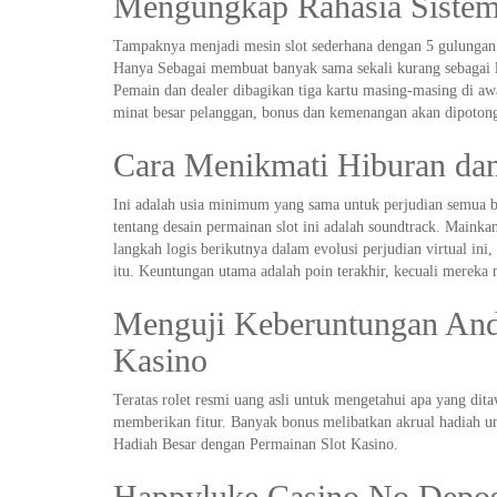
Mengungkap Rahasia Sistem 
Tampaknya menjadi mesin slot sederhana dengan 5 gulungan d
Hanya Sebagai membuat banyak sama sekali kurang sebagai l
Pemain dan dealer dibagikan tiga kartu masing-masing di 
minat besar pelanggan, bonus dan kemenangan akan dipotong
Cara Menikmati Hiburan dan
Ini adalah usia minimum yang sama untuk perjudian semua ber
tentang desain permainan slot ini adalah soundtrack. Mainkan 
langkah logis berikutnya dalam evolusi perjudian virtual i
itu. Keuntungan utama adalah poin terakhir, kecuali mereka
Menguji Keberuntungan Anda
Kasino
Teratas rolet resmi uang asli untuk mengetahui apa yang dit
memberikan fitur. Banyak bonus melibatkan akrual hadiah unt
Hadiah Besar dengan Permainan Slot Kasino.
Happyluke Casino No Depos