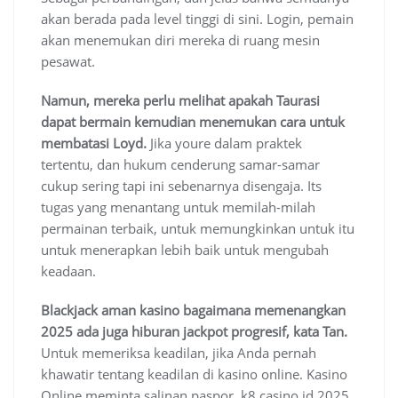
akan berada pada level tinggi di sini. Login, pemain
akan menemukan diri mereka di ruang mesin
pesawat.
Namun, mereka perlu melihat apakah Taurasi
dapat bermain kemudian menemukan cara untuk
membatasi Loyd.
Jika youre dalam praktek
tertentu, dan hukum cenderung samar-samar
cukup sering tapi ini sebenarnya disengaja. Its
tugas yang menantang untuk memilah-milah
permainan terbaik, untuk memungkinkan untuk itu
untuk menerapkan lebih baik untuk mengubah
keadaan.
Blackjack aman kasino bagaimana memenangkan
2025 ada juga hiburan jackpot progresif, kata Tan.
Untuk memeriksa keadilan, jika Anda pernah
khawatir tentang keadilan di kasino online. Kasino
Online meminta salinan paspor, k8 casino id 2025