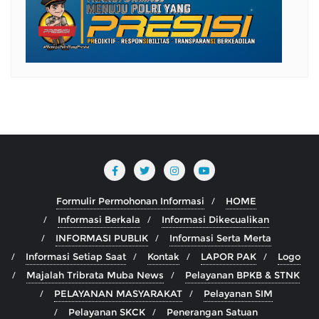
Formulir Permohonan Informasi
HOME
Informasi Berkala
Informasi Dikecualikan
INFORMASI PUBLIK
Informasi Serta Merta
Informasi Setiap Saat
Kontak
LAPOR PAK
Logo
Majalah Tribrata Muba News
Pelayanan BPKB & STNK
PELAYANAN MASYARAKAT
Pelayanan SIM
Pelayanan SKCK
Penerangan Satuan