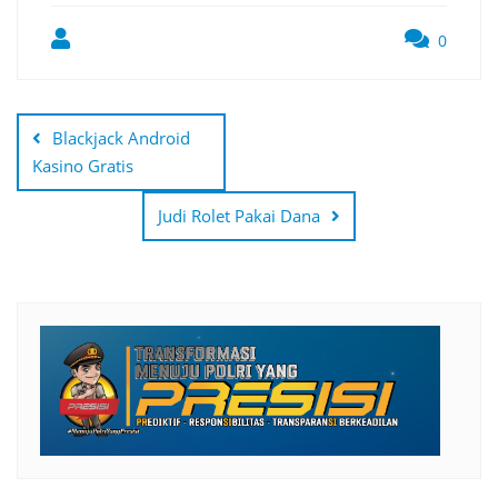
0
Blackjack Android
Kasino Gratis
Judi Rolet Pakai Dana