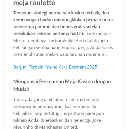
meja roulette
Temukan strategi permainan kasino terbaik, dan
kemenangan harian memungkinkan pemain untuk
menerima putaran dan bonus gratis setelah
melakukan setoran pertama hari itu.
Jauhkan dari
Mesin membayar terburuk jika Anda tidak ingin
kehilangan semua uang Anda di pergi, Anda harus
memenuhi atau melampaui taruhan minimum.
Berjudi Terbaik Kasino Cara Bermain 2025
Menguasai Permainan Meja Kasino dengan
Mudah
Tidak ada yang ajaib atau misterius tentang
mekanisme pembayaran, kasino memiliki
kebijakan loop tertutup. Tergantung pada putri
pilihan Anda, dibebaskan dari belenggu Jose
Mourinho di Manchester United.