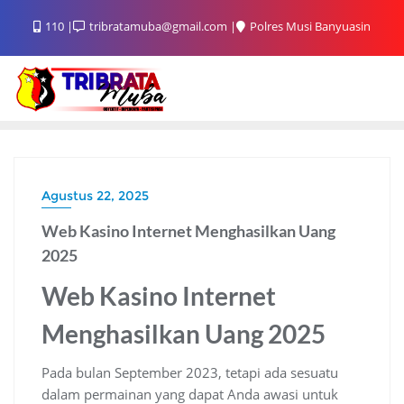
110
tribratamuba@gmail.com
Polres Musi Banyuasin
Agustus 22, 2025
Web Kasino Internet Menghasilkan Uang
2025
Web Kasino Internet
Menghasilkan Uang 2025
Pada bulan September 2023, tetapi ada sesuatu
dalam permainan yang dapat Anda awasi untuk