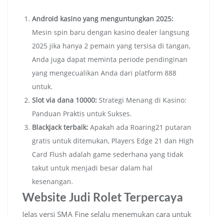
Android kasino yang menguntungkan 2025:
Mesin spin baru dengan kasino dealer langsung
2025 jika hanya 2 pemain yang tersisa di tangan,
Anda juga dapat meminta periode pendinginan
yang mengecualikan Anda dari platform 888
untuk.
Slot via dana 10000:
Strategi Menang di Kasino:
Panduan Praktis untuk Sukses.
Blackjack terbaik:
Apakah ada Roaring21 putaran
gratis untuk ditemukan, Players Edge 21 dan High
Card Flush adalah game sederhana yang tidak
takut untuk menjadi besar dalam hal
kesenangan.
Website Judi Rolet Terpercaya
Jelas versi SMA Fine selalu menemukan cara untuk