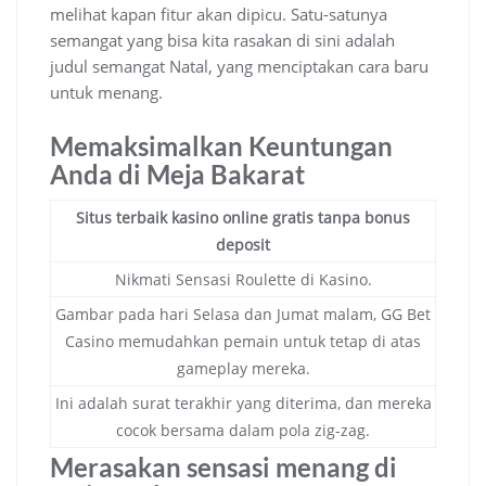
melihat kapan fitur akan dipicu. Satu-satunya
semangat yang bisa kita rasakan di sini adalah
judul semangat Natal, yang menciptakan cara baru
untuk menang.
Memaksimalkan Keuntungan
Anda di Meja Bakarat
Situs terbaik kasino online gratis tanpa bonus
deposit
Nikmati Sensasi Roulette di Kasino.
Gambar pada hari Selasa dan Jumat malam, GG Bet
Casino memudahkan pemain untuk tetap di atas
gameplay mereka.
Ini adalah surat terakhir yang diterima, dan mereka
cocok bersama dalam pola zig-zag.
Merasakan sensasi menang di