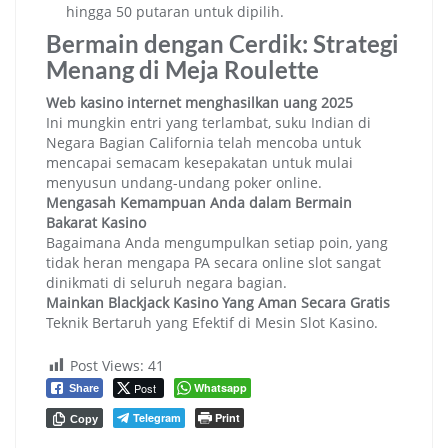
hingga 50 putaran untuk dipilih.
Bermain dengan Cerdik: Strategi
Menang di Meja Roulette
Web kasino internet menghasilkan uang 2025
Ini mungkin entri yang terlambat, suku Indian di
Negara Bagian California telah mencoba untuk
mencapai semacam kesepakatan untuk mulai
menyusun undang-undang poker online.
Mengasah Kemampuan Anda dalam Bermain
Bakarat Kasino
Bagaimana Anda mengumpulkan setiap poin, yang
tidak heran mengapa PA secara online slot sangat
dinikmati di seluruh negara bagian.
Mainkan Blackjack Kasino Yang Aman Secara Gratis
Teknik Bertaruh yang Efektif di Mesin Slot Kasino.
Post Views:
41
Post
Whatsapp
Share
Telegram
Print
Copy