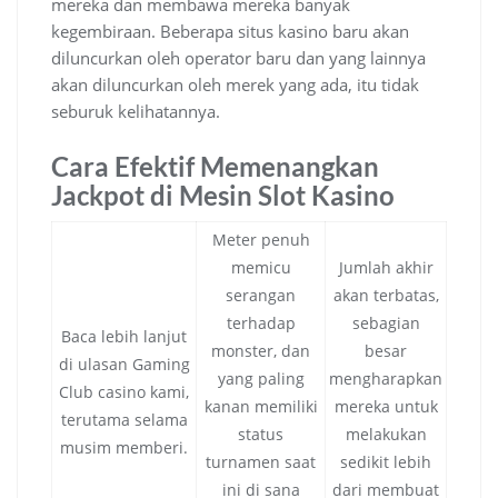
mereka dan membawa mereka banyak
kegembiraan. Beberapa situs kasino baru akan
diluncurkan oleh operator baru dan yang lainnya
akan diluncurkan oleh merek yang ada, itu tidak
seburuk kelihatannya.
Cara Efektif Memenangkan
Jackpot di Mesin Slot Kasino
Meter penuh
memicu
Jumlah akhir
serangan
akan terbatas,
terhadap
sebagian
Baca lebih lanjut
monster, dan
besar
di ulasan Gaming
yang paling
mengharapkan
Club casino kami,
kanan memiliki
mereka untuk
terutama selama
status
melakukan
musim memberi.
turnamen saat
sedikit lebih
ini di sana
dari membuat