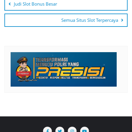
Judi Slot Bonus Besar
Semua Situs Slot Terpercaya