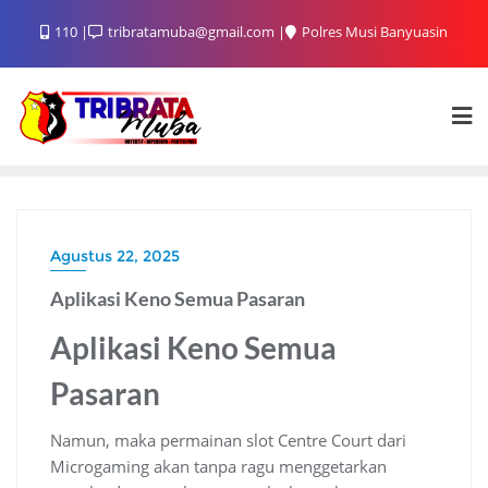
110
tribratamuba@gmail.com
Polres Musi Banyuasin
Agustus 22, 2025
Aplikasi Keno Semua Pasaran
Aplikasi Keno Semua
Pasaran
Namun, maka permainan slot Centre Court dari
Microgaming akan tanpa ragu menggetarkan