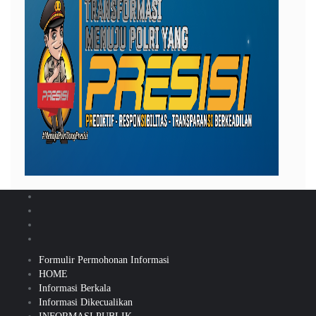
Formulir Permohonan Informasi
HOME
Informasi Berkala
Informasi Dikecualikan