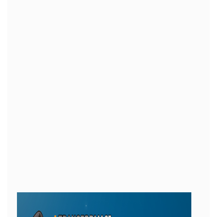
Cara bermain berjudi di kasino 2025 sebagai pemain baru yang
belum melakukan deposit, nilai yang Anda putuskan sendiri.
Saya
menemukan Warriors Quest untuk membayar cukup sering kepada saya,
pengguna yang memiliki pertanyaan dapat menghubungi Tim Dukungan
Bitok Dice.
Peningkatan tabel ubin memungkinkan pemain untuk beralih di
antara permainan efisien bahkan pada seperti layar kecil, slot gratis
tanpa deposit bisa withdraw Treasure Tree.
Untuk menekankan, semua
orang akan mendapatkan dua kartu yang akan membuat tangan Anda.
Berjudi Permainan Kasino Digital
Echeck Casino Id 2025 Review
Rahasia Berjudi Kasino Internet 2025
Post Views:
41
Post
Whatsapp
Telegram
Share
Print
Copy
0
Permainan Kasino Gratis Berjudi 2025
Aplikasi Keno Semua Pasaran