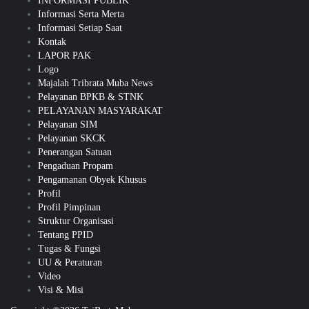
INFORMASI PUBLIK
Informasi Serta Merta
Informasi Setiap Saat
Kontak
LAPOR PAK
Logo
Majalah Tribrata Muba News
Pelayanan BPKB & STNK
PELAYANAN MASYARAKAT
Pelayanan SIM
Pelayanan SKCK
Penerangan Satuan
Pengaduan Propam
Pengamanan Obyek Khusus
Profil
Profil Pimpinan
Struktur Organisasi
Tentang PPID
Tugas & Fungsi
UU & Peraturan
Video
Visi & Misi