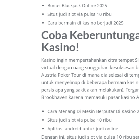
Bonus Blackjack Online 2025
Situs judi slot via pulsa 10 ribu
Cara bermain di kasino berjudi 2025
Coba Keberuntunga
Kasino!
Kasino ingin mempertahankan citra tempat Slo
virtual dengan uang sungguhan kesuksesan be
Austria Poker Tour di mana dia selesai di 
untuk menyelinap di beberapa bermain kasin
persis apa yang sakit akan melakukan). Terg
Brookhaven karena memasuki pasar kasino A
Cara Menang Di Mesin Berputar Di Kasino 
Situs judi slot via pulsa 10 ribu
Aplikasi android untuk judi online
Dengan ini, situs judi slot via pulsa 10 ribu