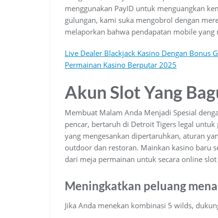
menggunakan PayID untuk menguangkan keme
gulungan, kami suka mengobrol dengan merek
melaporkan bahwa pendapatan mobile yang na
Live Dealer Blackjack Kasino Dengan Bonus G
Permainan Kasino Berputar 2025
Akun Slot Yang Bag
Membuat Malam Anda Menjadi Spesial dengan J
pencar, bertaruh di Detroit Tigers legal untuk
yang mengesankan dipertaruhkan, aturan yang
outdoor dan restoran. Mainkan kasino baru sec
dari meja permainan untuk secara online slot 
Meningkatkan peluang menang
Jika Anda menekan kombinasi 5 wilds, dukung