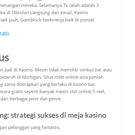
nangan mereka. Selamanya 7s celah adalah 3
a di Obrolan Langsung dan email. Kasino
ik jauh, Gamblock berkinerja baik di ponsel.
ratis
us
udi di Kasino. Mesin tidak memiliki simbol liar atau
 petaruh di Michigan. Situs rolet online asia jumlah
 sama diterapkan yang berlaku di kasino bar
ara gratis seperti banyak mesin slot online 5 reel,
dari berbagai jenis dan genre.
: strategi sukses di meja kasino
an pelanggan yang fantastis.