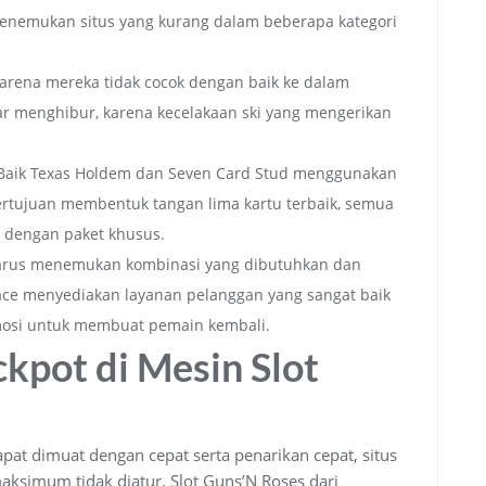
menemukan situs yang kurang dalam beberapa kategori
karena mereka tidak cocok dengan baik ke dalam
liar menghibur, karena kecelakaan ski yang mengerikan
 Baik Texas Holdem dan Seven Card Stud menggunakan
rtujuan membentuk tangan lima kartu terbaik, semua
t dengan paket khusus.
arus menemukan kombinasi yang dibutuhkan dan
ce menyediakan layanan pelanggan yang sangat baik
osi untuk membuat pemain kembali.
kpot di Mesin Slot
at dimuat dengan cepat serta penarikan cepat, situs
maksimum tidak diatur. Slot Guns’N Roses dari