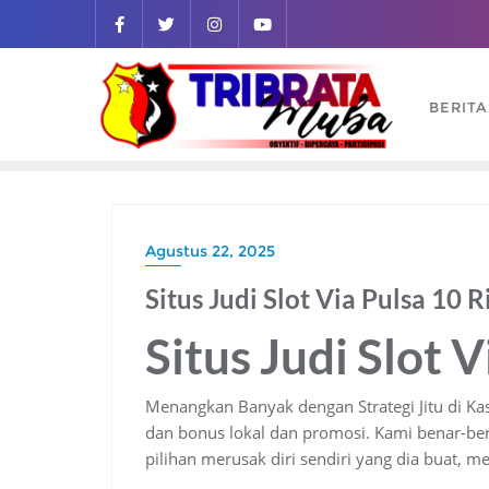
BERITA
Agustus 22, 2025
Situs Judi Slot Via Pulsa 10 R
Situs Judi Slot 
Menangkan Banyak dengan Strategi Jitu di Ka
dan bonus lokal dan promosi.
Kami benar-ben
pilihan merusak diri sendiri yang dia buat,