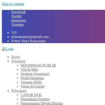
Skip to content
Facebook
Twitter
Instagram
Youtube
110
tribratamuba@gmail.com
Polres Musi Banyuasin
Berita
Informasi
INFORMASI PUBLIK
Visi & Misi
Struktur Organisasi
Profil Pimpinan
Tentang PPID
Tugas & Fungsi
Pelayanan
LAPOR PAK
Pengaduan Propam
Pengamanan Obyek Khusus