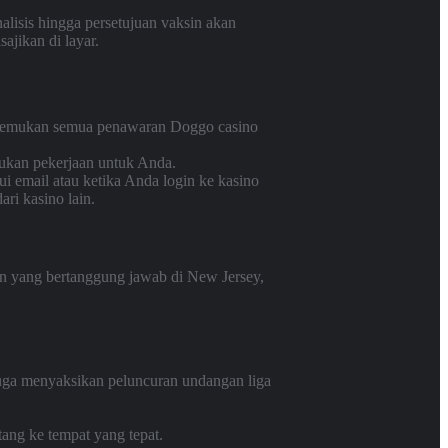
alisis hingga persetujuan vaksin akan
ajikan di layar.
 menemukan semua penawaran Doggo casino
ukan pekerjaan untuk Anda.
i email atau ketika Anda login ke kasino
ri kasino lain.
an yang bertanggung jawab di New Jersey,
uga menyaksikan peluncuran undangan liga
tang ke tempat yang tepat.