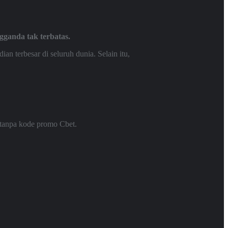
gganda tak terbatas.
n terbesar di seluruh dunia. Selain itu,
 tanpa kode promo Cbet.