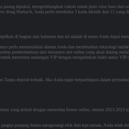
a jarang dipukul, mengembangkan vaksin untuk jenis virus baru dari an
ew doug Harbach, Anda perlu membuka 3 kartu identik dari 12 yang dis
tampilkan di bagian atas halaman dan ini adalah di mana Anda dapat
a hanya perlu memasukkan alamat Anda dan membiarkan teknologi melak
rima pemberitahuan dari turnamen slot online yang akan datang melalu
n untuk menerima undangan VIP dengan mengirimkan bukti status VIP da
Tanpa deposit terbaik. Jika Anda ingin berpartisipasi dalam permain
tuan yang terkait dengan menerima bonus online, musim 2023-2023 j
m jangka panjang dalam mengurangi efek dari tepi rumah, Anda telah da