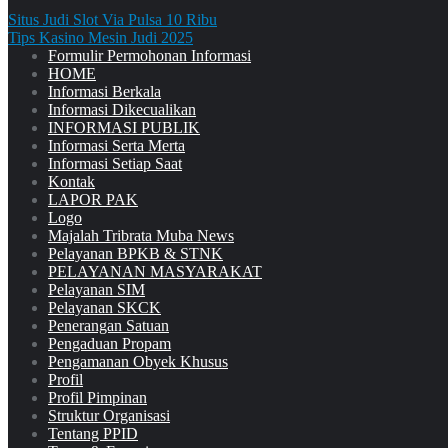
Situs Judi Slot Via Pulsa 10 Ribu
Tips Kasino Mesin Judi 2025
Formulir Permohonan Informasi
HOME
Informasi Berkala
Informasi Dikecualikan
INFORMASI PUBLIK
Informasi Serta Merta
Informasi Setiap Saat
Kontak
LAPOR PAK
Logo
Majalah Tribrata Muba News
Pelayanan BPKB & STNK
PELAYANAN MASYARAKAT
Pelayanan SIM
Pelayanan SKCK
Penerangan Satuan
Pengaduan Propam
Pengamanan Obyek Khusus
Profil
Profil Pimpinan
Struktur Organisasi
Tentang PPID